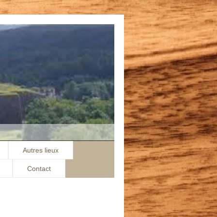
Autres lieux
Contact