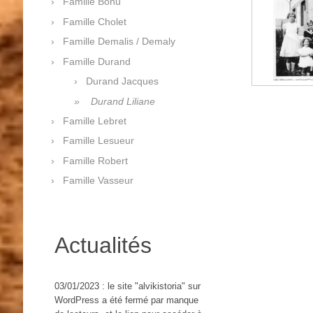
Famille Bohu
Famille Cholet
Famille Demalis / Demaly
Famille Durand
Durand Jacques
Durand Liliane
Famille Lebret
Famille Lesueur
Famille Robert
Famille Vasseur
Actualités
03/01/2023 : le site "alvikistoria" sur
WordPress a été fermé par manque