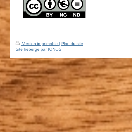
Version imprimable
|
Plan du site
Site hébergé par IONOS