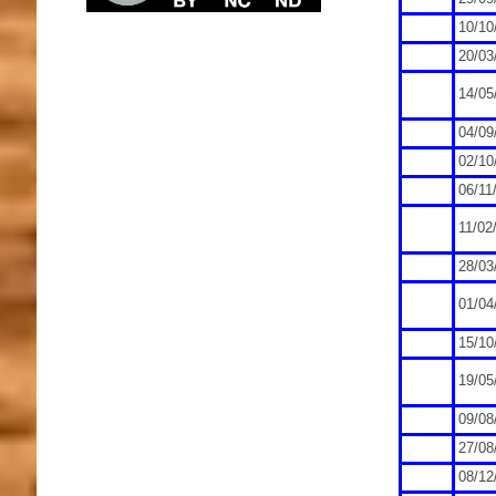
10/10
20/03
14/05
04/09
02/10
06/11
11/02
28/03
01/04
15/10
19/05
09/08
27/08
08/12